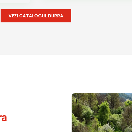
VEZI CATALOGUL DURRA
ra